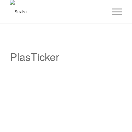
PlasTicker