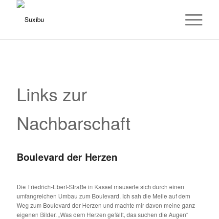
Links zur
Nachbarschaft
Boulevard der Herzen
Die Friedrich-Ebert-Straße in Kassel mauserte sich durch einen
umfangreichen Umbau zum Boulevard. Ich sah die Meile auf dem
Weg zum Boulevard der Herzen und machte mir davon meine ganz
eigenen Bilder. „Was dem Herzen gefällt, das suchen die Augen“