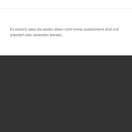
Es scheint, dass die besten Ideen nicht immer ausreichend sind und
erweitert oder verworfen werden.